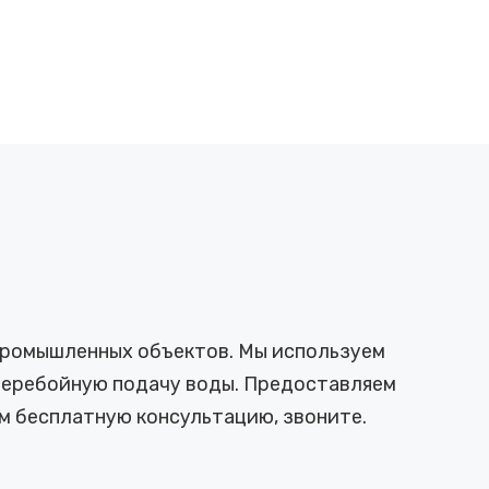
 промышленных объектов. Мы используем
сперебойную подачу воды. Предоставляем
м бесплатную консультацию, звоните.