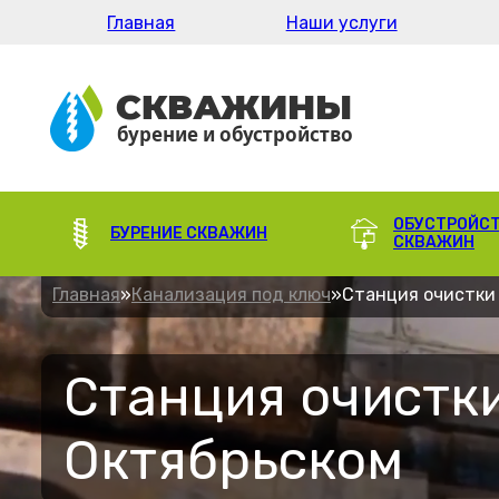
Главная
Наши услуги
ОБУСТРОЙС
БУРЕНИЕ СКВАЖИН
СКВАЖИН
Главная
»
Канализация под ключ
»
Станция очистки
Станция очистки
Октябрьском