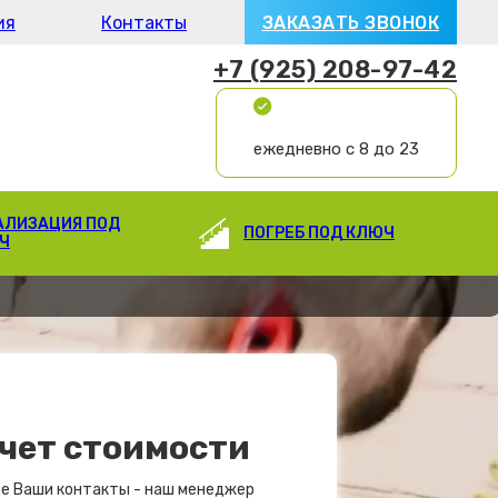
ия
Контакты
ЗАКАЗАТЬ ЗВОНОК
+7 (925) 208-97-42
ежедневно с 8 до 23
АЛИЗАЦИЯ ПОД
ПОГРЕБ ПОД КЛЮЧ
Ч
чет стоимости
е Ваши контакты - наш менеджер