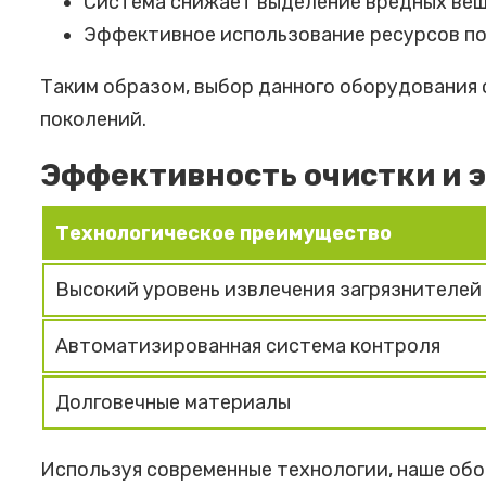
Система снижает выделение вредных вещ
Эффективное использование ресурсов по
Таким образом, выбор данного оборудования 
поколений.
Эффективность очистки и 
Технологическое преимущество
Высокий уровень извлечения загрязнителей
Автоматизированная система контроля
Долговечные материалы
Используя современные технологии, наше об