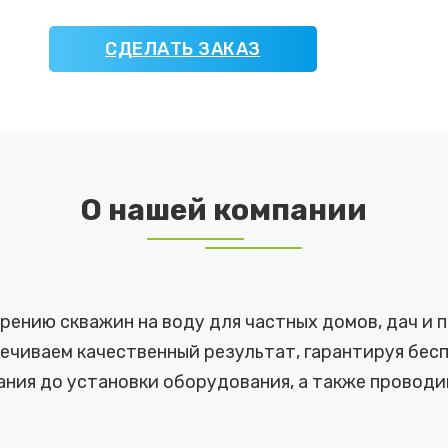
СДЕЛАТЬ ЗАКАЗ
О нашей компании
урению скважин на воду для частных домов, дач и
ечиваем качественный результат, гарантируя бе
ания до установки оборудования, а также проводи