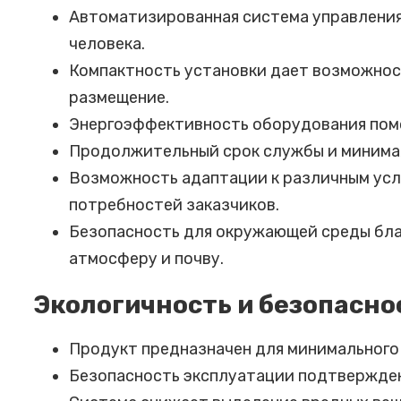
Автоматизированная система управления
человека.
Компактность установки дает возможност
размещение.
Энергоэффективность оборудования помо
Продолжительный срок службы и минима
Возможность адаптации к различным усл
потребностей заказчиков.
Безопасность для окружающей среды бла
атмосферу и почву.
Экологичность и безопасно
Продукт предназначен для минимального
Безопасность эксплуатации подтвержде