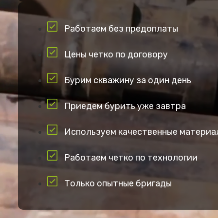
Работаем без предоплаты
Цены четко по договору
Бурим скважину за один день
Приедем бурить уже завтра
Используем качественные материа
Работаем четко по технологии
Только опытные бригады