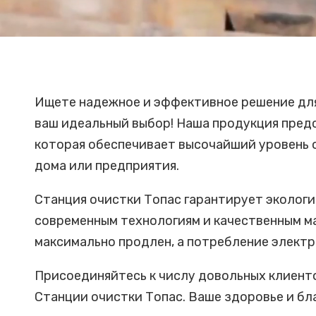
Ищете надежное и эффективное решение для
ваш идеальный выбор! Наша продукция пред
которая обеспечивает высочайший уровень о
дома или предприятия.
Станция очистки Топас гарантирует экологи
современным технологиям и качественным м
максимально продлен, а потребление электр
Присоединяйтесь к числу довольных клиент
Станции очистки Топас. Ваше здоровье и бла