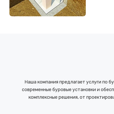
Наша компания предлагает услуги по б
современные буровые установки и обесп
комплексные решения, от проектиров